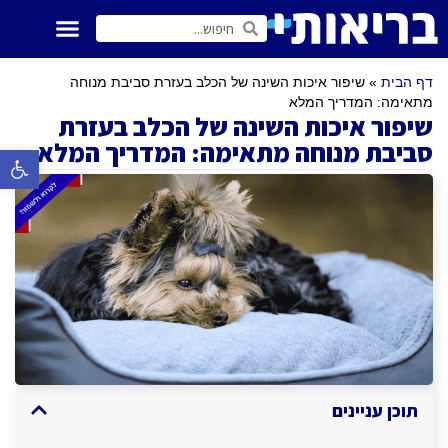
דף הבית
»
שיפור איכות השינה של הכלב בעזרת סביבת מנוחה
מתאימה: המדריך המלא
שיפור איכות השינה של הכלב בעזרת
סביבת מנוחה מתאימה: המדריך המלא
פתח סרגל 
תוכן עניינים