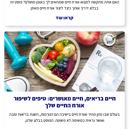
האם אתה מתקשה למצוא אורח חיים שמתאים לך באופן מושלם? פוסט זה
בבלוג ידריך אותך כיצד ליצור אורח חיים מאוזן
קראו עוד
חיים בריאים, חיים מאושרים: טיפים לשיפור
אורח החיים שלך
בעולם שבו מזון מהיר ואורח חיים בישיבה הם הנורמות, השגת בריאות טובה
ואושר נראית כמשימה לא פשוטה. הפוסט בבלוג שלנו,