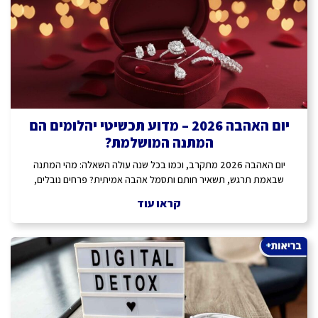
יום האהבה 2026 – מדוע תכשיטי יהלומים הם
המתנה המושלמת?
יום האהבה 2026 מתקרב, וכמו בכל שנה עולה השאלה: מהי המתנה
שבאמת תרגש, תשאיר חותם ותסמל אהבה אמיתית? פרחים נובלים,
קראו עוד