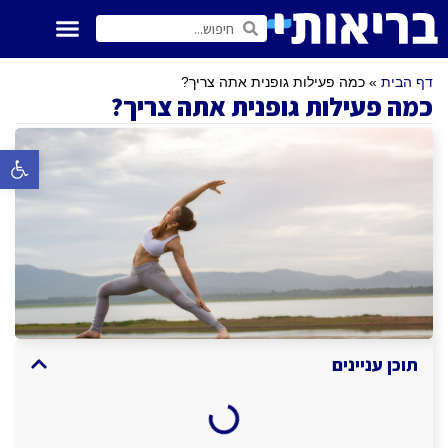
דף הבית
»
כמה פעילות גופנית אתה צריך?
כמה פעילות גופנית אתה צריך?
פתח סרגל 
תוכן עניינים