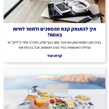
איך להתנתק קצת מהמסכים ולחזור לחיות
באמת?
בעידן שבו הסמארטפון הוא איבר נוסף בגוף שלנו, המרדף אחרי ה"לייק" או
הגלילה האינסופית בפיד הפכו לאוטומט. אבל בין התראות
קראו עוד