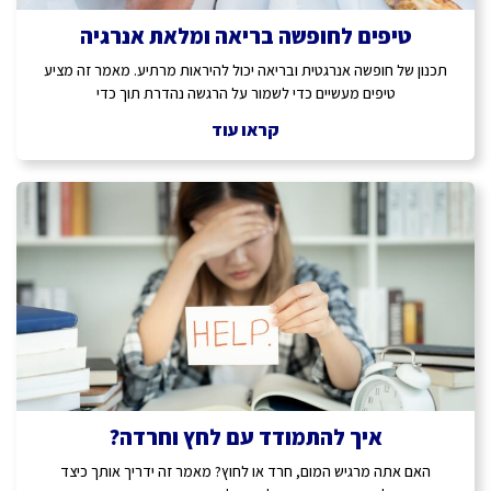
טיפים לחופשה בריאה ומלאת אנרגיה
תכנון של חופשה אנרגטית ובריאה יכול להיראות מרתיע. מאמר זה מציע
טיפים מעשיים כדי לשמור על הרגשה נהדרת תוך כדי
קראו עוד
איך להתמודד עם לחץ וחרדה?
האם אתה מרגיש המום, חרד או לחוץ? מאמר זה ידריך אותך כיצד