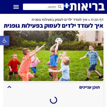
דף הבית
»
איך לעודד ילדים לעסוק בפעילות גופנית
איך לעודד ילדים לעסוק בפעילות גופנית
פתח סרגל 
תוכן עניינים