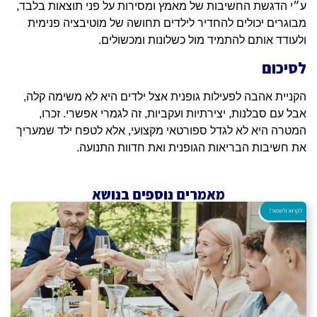
ע״י הדגשת החשיבות של מאמץ ומסירות על פני תוצאות בלבד,
מבוגרים יכולים להחדיר לילדים תחושה של מוטיבציה פנימית
ולעודד אותם להתמיד מול כשלונות ומכשולים.
לסיכום
הקניית אהבה לפעילות גופנית אצל ילדים היא לא משימה קלה,
אבל עם סבלנות, יצירתיות ועקביות, זה לגמרי אפשרי. זכרו,
המטרה היא לא לגדל ספורטאי מקצועי, אלא לטפח ילד שמעריך
את חשיבות הבריאות הגופנית ואת חדוות התנועה.
מאמרים נוספים בנושא