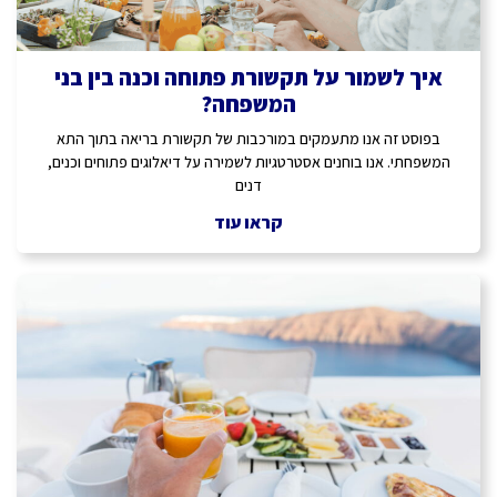
איך לשמור על תקשורת פתוחה וכנה בין בני
המשפחה?
בפוסט זה אנו מתעמקים במורכבות של תקשורת בריאה בתוך התא
המשפחתי. אנו בוחנים אסטרטגיות לשמירה על דיאלוגים פתוחים וכנים,
דנים
קראו עוד